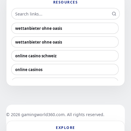
RESOURCES
wettanbieter ohne oasis
wettanbieter ohne oasis
online casino schweiz
online casinos
beste online casino schweiz
online casino ohne lugas
online casinos
© 2026 gamingworld360.com. All rights reserved.
neue online wettanbieter
EXPLORE